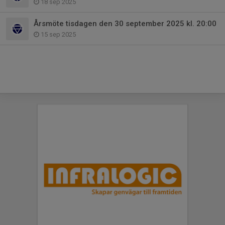
18 sep 2025
Årsmöte tisdagen den 30 september 2025 kl. 20:00
15 sep 2025