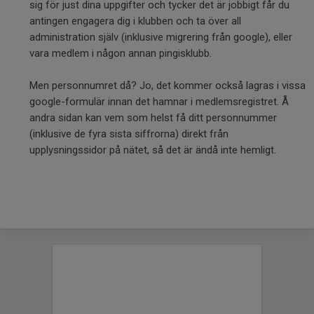
sig för just dina uppgifter och tycker det är jobbigt får du
antingen engagera dig i klubben och ta över all
administration själv (inklusive migrering från google), eller
vara medlem i någon annan pingisklubb.
Men personnumret då? Jo, det kommer också lagras i vissa
google-formulär innan det hamnar i medlemsregistret. Å
andra sidan kan vem som helst få ditt personnummer
(inklusive de fyra sista siffrorna) direkt från
upplysningssidor på nätet, så det är ändå inte hemligt.