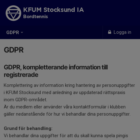
KFUM Stocksund IA
Bordtennis
Logga in
GDPR
GDPR
GDPR, kompletterande information till
registrerade
Komplettering av information kring hantering av personuppgifter
i KFUM Stocksund med anledning av uppdaterad rättspraxis
inom GDPR-området.
Är du medlem eller använder våra kontaktformulär i klubben
gäller nedanstående för hur vi behandlar dina personuppgifter.
Grund för behandling:
Vi behandlar dina uppgifter för att du skall kunna spela pingis